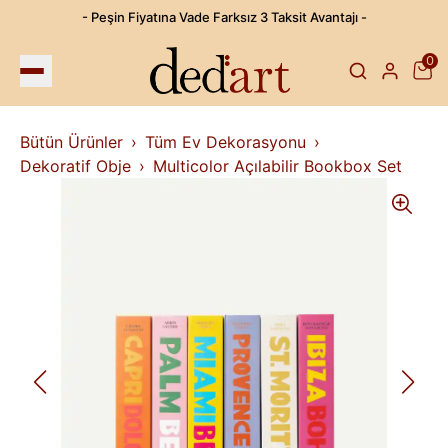
- Peşin Fiyatına Vade Farksız 3 Taksit Avantajı -
0
Bütün Ürünler
Tüm Ev Dekorasyonu
Dekoratif Obje
Multicolor Açılabilir Bookbox Set