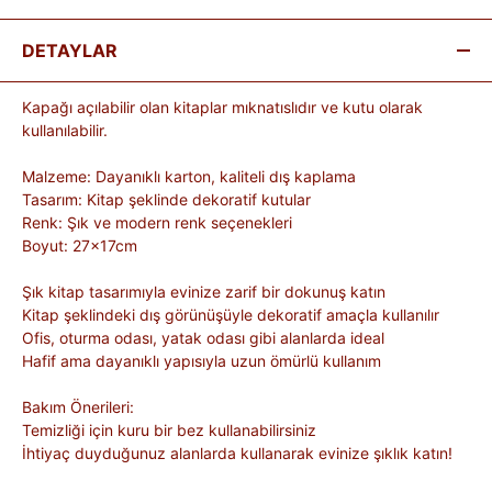
DETAYLAR
Kapağı açılabilir olan kitaplar mıknatıslıdır ve kutu olarak
kullanılabilir.
Malzeme: Dayanıklı karton, kaliteli dış kaplama
Tasarım: Kitap şeklinde dekoratif kutular
Renk: Şık ve modern renk seçenekleri
Boyut: 27x17cm
Şık kitap tasarımıyla evinize zarif bir dokunuş katın
Kitap şeklindeki dış görünüşüyle dekoratif amaçla kullanılır
Ofis, oturma odası, yatak odası gibi alanlarda ideal
Hafif ama dayanıklı yapısıyla uzun ömürlü kullanım
Bakım Önerileri:
Temizliği için kuru bir bez kullanabilirsiniz
İhtiyaç duyduğunuz alanlarda kullanarak evinize şıklık katın!