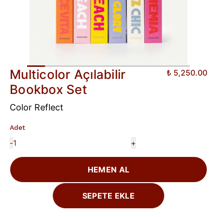
Multicolor Açılabilir
₺ 5,250.00
Bookbox Set
Color Reflect
Adet
-
+
HEMEN AL
SEPETE EKLE