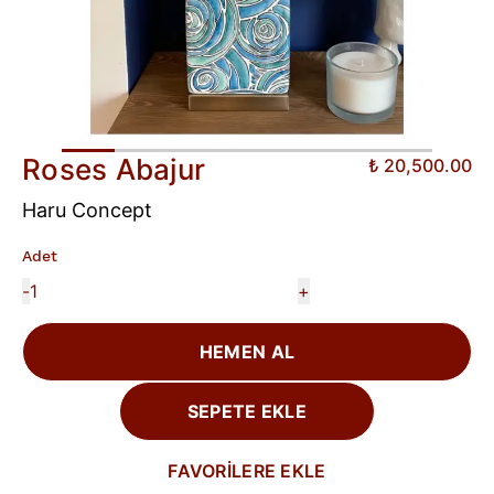
Roses Abajur
₺ 20,500.00
Haru Concept
Adet
-
+
HEMEN AL
SEPETE EKLE
FAVORİLERE EKLE