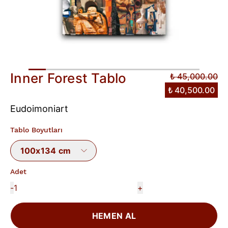
Inner Forest Tablo
₺ 45,000.00
₺ 40,500.00
Eudoimoniart
Tablo Boyutları
100x134 cm
Adet
-
+
HEMEN AL